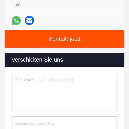
Fax:
Kontakt jetzt
Verschicken Sie uns