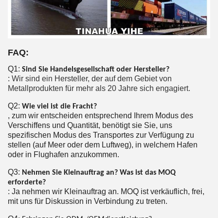
FAQ:
Q1:
Sind Sie Handelsgesellschaft oder Hersteller?
:
Wir sind ein Hersteller, der auf dem Gebiet von
Metallprodukten für mehr als 20 Jahre sich engagiert.
Q2:
Wie viel ist die Fracht?
, zum wir entscheiden entsprechend Ihrem Modus des
Verschiffens und Quantität, benötigt sie Sie, uns
spezifischen Modus des Transportes zur Verfügung zu
stellen (auf Meer oder dem Luftweg), in welchem Hafen
oder in Flughafen anzukommen.
Q3:
Nehmen Sie Kleinauftrag an? Was ist das MOQ
erforderte?
: Ja nehmen wir Kleinauftrag an. MOQ ist verkäuflich, frei,
mit uns für Diskussion in Verbindung zu treten.