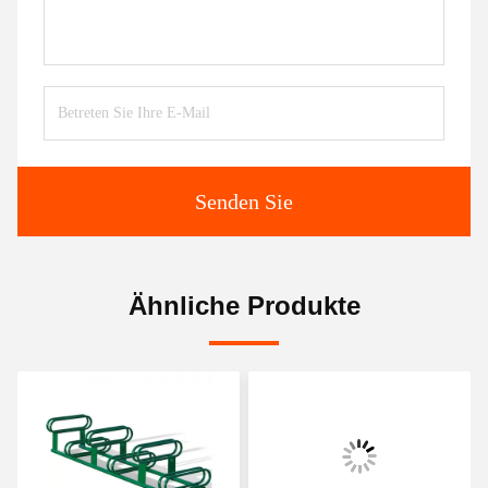
Senden Sie
Ähnliche Produkte