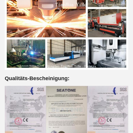
Qualitäts-Bescheinigung: