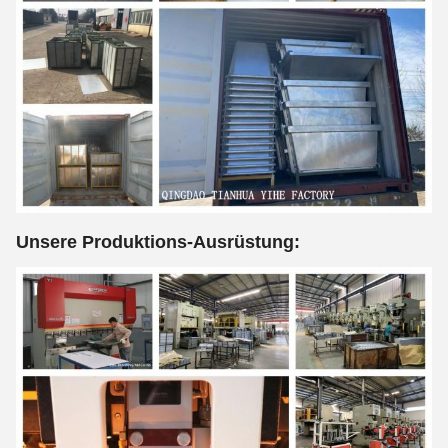
Unsere Produktions-Ausrüstung: