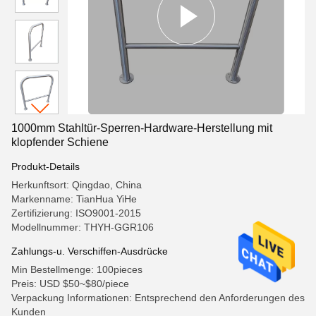
1000mm Stahltür-Sperren-Hardware-Herstellung mit
klopfender Schiene
Produkt-Details
Herkunftsort: Qingdao, China
Markenname: TianHua YiHe
Zertifizierung: ISO9001-2015
Modellnummer: THYH-GGR106
Zahlungs-u. Verschiffen-Ausdrücke
Min Bestellmenge: 100pieces
Preis: USD $50~$80/piece
Verpackung Informationen: Entsprechend den Anforderungen des
Kunden