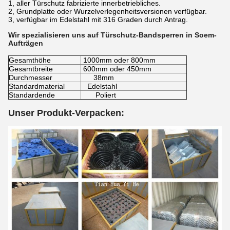
1, aller Türschutz fabrizierte innerbetriebliches.
2, Grundplatte oder Wurzelverlegenheitsversionen verfügbar.
3, verfügbar im Edelstahl mit 316 Graden durch Antrag.
Wir spezialisieren uns auf Türschutz-Bandsperren in Soem-
Aufträgen
Gesamthöhe
1000mm oder 800mm
Gesamtbreite
600mm oder 450mm
Durchmesser
38mm
Standardmaterial
Edelstahl
Standardende
Poliert
Unser Produkt-Verpacken: