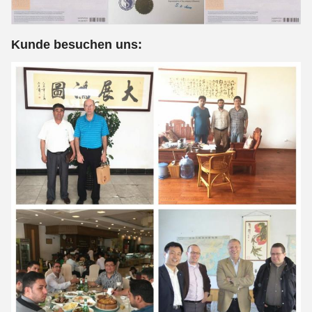
Kunde besuchen uns: