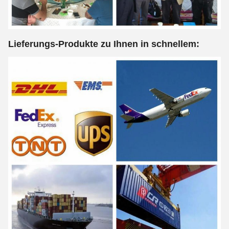
Lieferungs-Produkte zu Ihnen in schnellem: