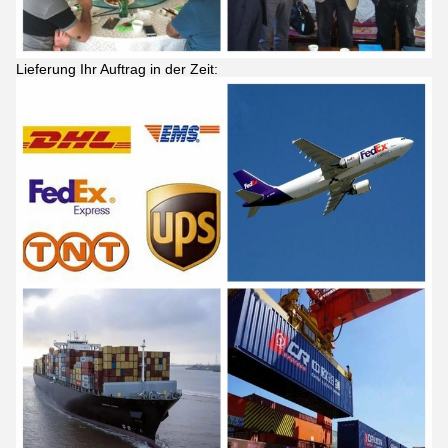
Lieferung Ihr Auftrag in der Zeit: