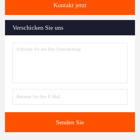
Kontakt jetzt
Verschicken Sie uns
Senden Sie