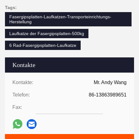
Tags:
Fasergipsplatten-Laufkatzen-Transporteinrichtungs-
Herstellung
Laufkatze der Fasergipsplatten-500kg
6 Rad-Fasergipsplatten-Laufkatze
Kontakte
Kontakte:
Mr. Andy Wang
Telefon:
86-13863989651
Fax: