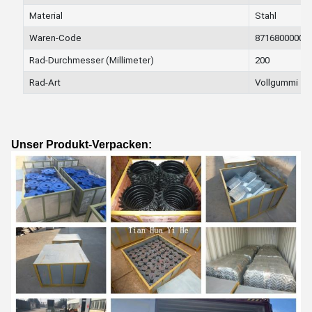
Material
Stahl
Waren-Code
8716800000
Rad-Durchmesser (Millimeter)
200
Rad-Art
Vollgummi
Unser Produkt-Verpacken: