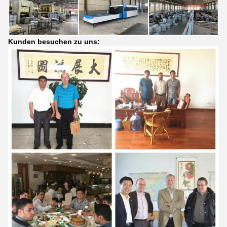
Kunden besuchen zu uns: