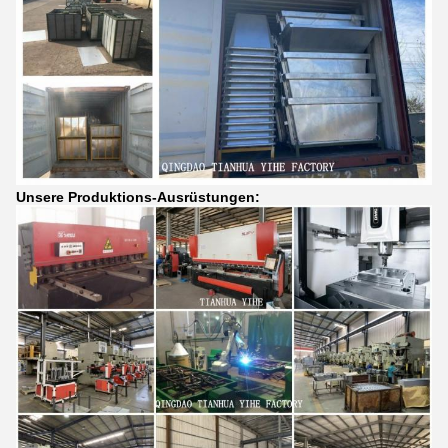
Unsere Produktions-Ausrüstungen: