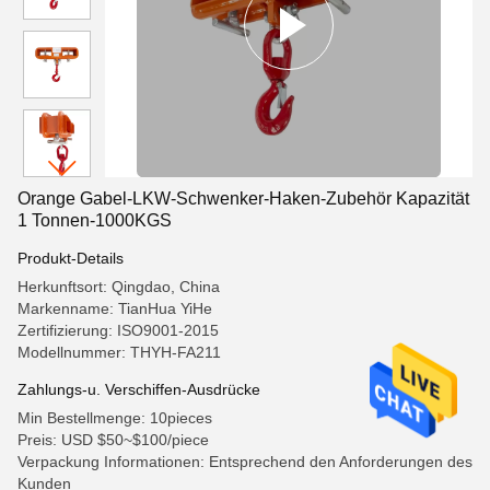
Orange Gabel-LKW-Schwenker-Haken-Zubehör Kapazität
1 Tonnen-1000KGS
Produkt-Details
Herkunftsort: Qingdao, China
Markenname: TianHua YiHe
Zertifizierung: ISO9001-2015
Modellnummer: THYH-FA211
Zahlungs-u. Verschiffen-Ausdrücke
Min Bestellmenge: 10pieces
Preis: USD $50~$100/piece
Verpackung Informationen: Entsprechend den Anforderungen des
Kunden