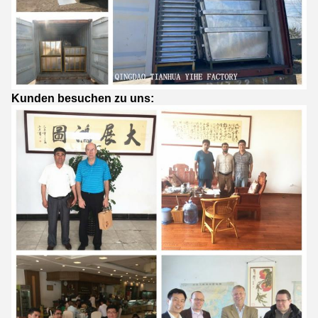
Kunden besuchen zu uns: