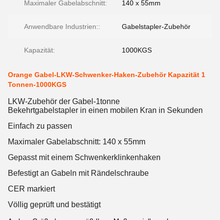
Maximaler Gabelabschnitt:
140 x 55mm
Anwendbare Industrien::
Gabelstapler-Zubehör
Kapazität:
1000KGS
Orange Gabel-LKW-Schwenker-Haken-Zubehör Kapazität 1
Tonnen-1000KGS
LKW-Zubehör der Gabel-1tonne
Bekehrtgabelstapler in einen mobilen Kran in Sekunden
Einfach zu passen
Maximaler Gabelabschnitt: 140 x 55mm
Gepasst mit einem Schwenkerklinkenhaken
Befestigt an Gabeln mit Rändelschraube
CER markiert
Völlig geprüft und bestätigt