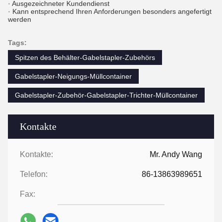
· Ausgezeichneter Kundendienst
· Kann entsprechend Ihren Anforderungen besonders angefertigt
werden
Tags:
Spitzen des Behälter-Gabelstapler-Zubehörs
Gabelstapler-Neigungs-Müllcontainer
Gabelstapler-Zubehör-Gabelstapler-Trichter-Müllcontainer
Kontakte
Kontakte:
Mr. Andy Wang
Telefon:
86-13863989651
Fax: