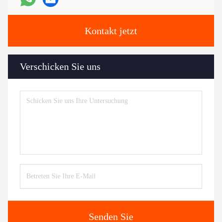
Kontakt jetzt
Verschicken Sie uns
Senden Sie