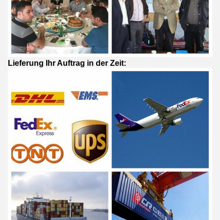
Lieferung Ihr Auftrag in der Zeit: