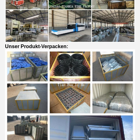
Unser Produkt-Verpacken: