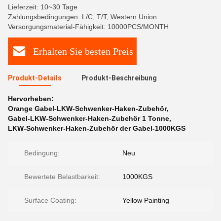
Lieferzeit: 10~30 Tage
Zahlungsbedingungen: L/C, T/T, Western Union
Versorgungsmaterial-Fähigkeit: 10000PCS/MONTH
Erhalten Sie besten Preis
Produkt-Details
Produkt-Beschreibung
Hervorheben:
Orange Gabel-LKW-Schwenker-Haken-Zubehör
,
Gabel-LKW-Schwenker-Haken-Zubehör 1 Tonne
,
LKW-Schwenker-Haken-Zubehör der Gabel-1000KGS
Bedingung:
Neu
Bewertete Belastbarkeit:
1000KGS
Surface Coating:
Yellow Painting