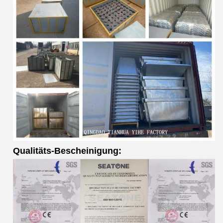
Qualitäts-Bescheinigung: