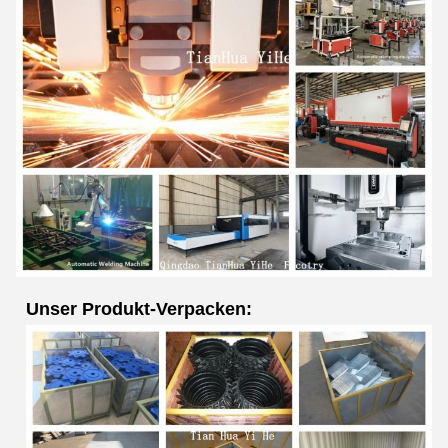
Unser Produkt-Verpacken: