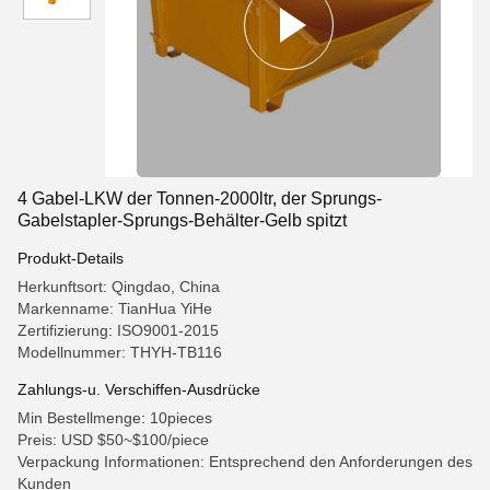
4 Gabel-LKW der Tonnen-2000ltr, der Sprungs-
Gabelstapler-Sprungs-Behälter-Gelb spitzt
Produkt-Details
Herkunftsort: Qingdao, China
Markenname: TianHua YiHe
Zertifizierung: ISO9001-2015
Modellnummer: THYH-TB116
Zahlungs-u. Verschiffen-Ausdrücke
Min Bestellmenge: 10pieces
Preis: USD $50~$100/piece
Verpackung Informationen: Entsprechend den Anforderungen des
Kunden