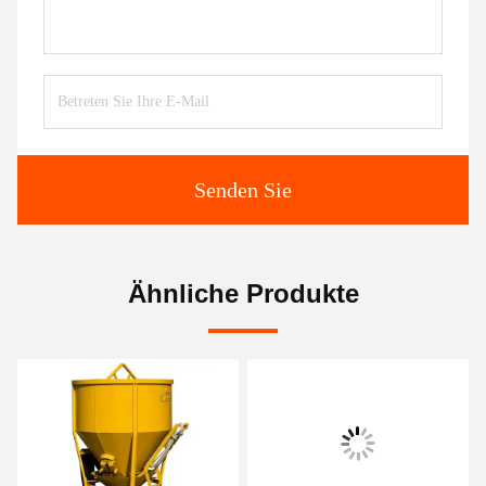
Senden Sie
Ähnliche Produkte