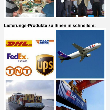
Lieferungs-Produkte zu Ihnen in schnellem: