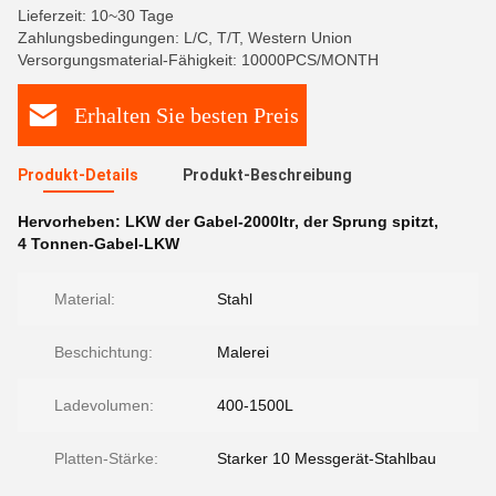
Lieferzeit: 10~30 Tage
Zahlungsbedingungen: L/C, T/T, Western Union
Versorgungsmaterial-Fähigkeit: 10000PCS/MONTH
Erhalten Sie besten Preis
Produkt-Details
Produkt-Beschreibung
Hervorheben:
LKW der Gabel-2000ltr
,
der Sprung spitzt
,
4 Tonnen-Gabel-LKW
Material:
Stahl
Beschichtung:
Malerei
Ladevolumen:
400-1500L
Platten-Stärke:
Starker 10 Messgerät-Stahlbau