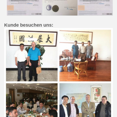
Kunde besuchen uns: