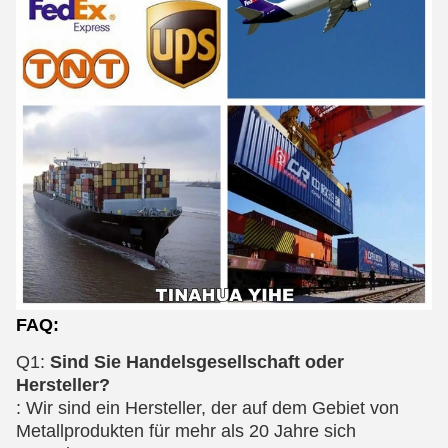
FAQ:
Q1:
Sind Sie Handelsgesellschaft oder
Hersteller?
:
Wir sind ein Hersteller, der auf dem Gebiet von
Metall
produkten für
mehr als 20 Jahre sich