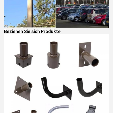
Beziehen Sie sich Produkte