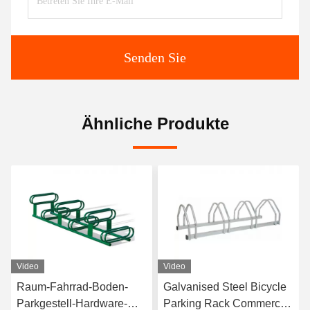
Senden Sie
Ähnliche Produkte
Video
Video
Raum-Fahrrad-Boden-
Galvanised Steel Bicycle
Parkgestell-Hardware-
Parking Rack Commercial