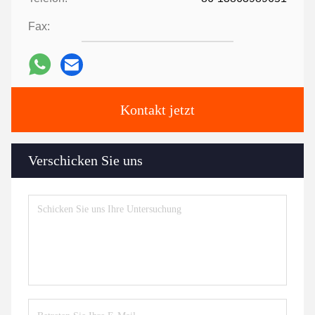
Fax:
Kontakt jetzt
Verschicken Sie uns