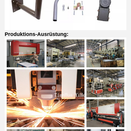
Produktions-Ausrüstung: