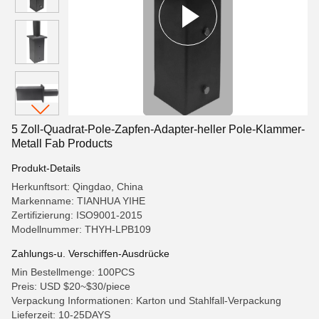
5 Zoll-Quadrat-Pole-Zapfen-Adapter-heller Pole-Klammer-
Metall Fab Products
Produkt-Details
Herkunftsort: Qingdao, China
Markenname: TIANHUA YIHE
Zertifizierung: ISO9001-2015
Modellnummer: THYH-LPB109
Zahlungs-u. Verschiffen-Ausdrücke
Min Bestellmenge: 100PCS
Preis: USD $20~$30/piece
Verpackung Informationen: Karton und Stahlfall-Verpackung
Lieferzeit: 10-25DAYS