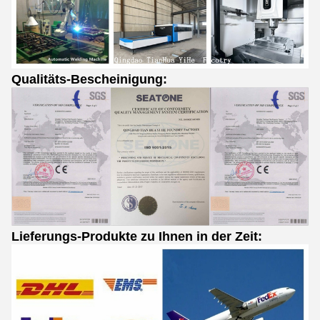
Qualitäts-Bescheinigung:
Lieferungs-Produkte zu Ihnen in der Zeit: