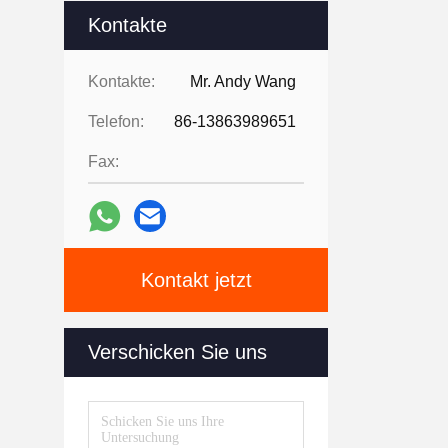
Kontakte
Kontakte:
Mr. Andy Wang
Telefon:
86-13863989651
Fax:
Kontakt jetzt
Verschicken Sie uns