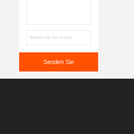
Senden Sie