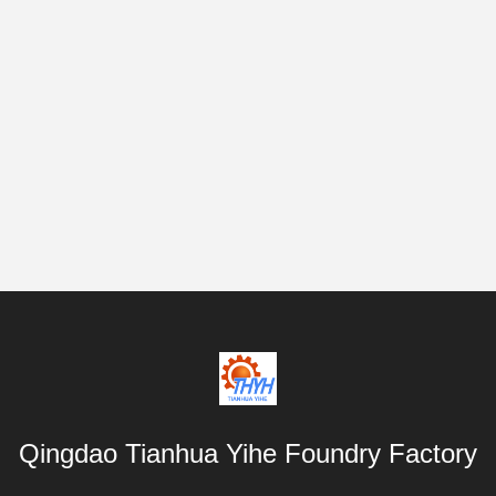
Qingdao Tianhua Yihe Foundry Factory