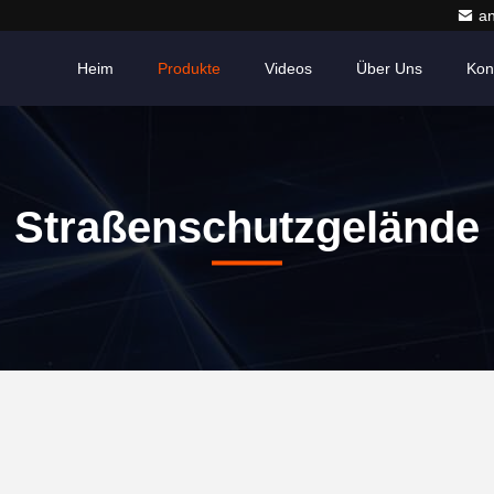
a
Heim
Produkte
Videos
Über Uns
Kon
Straßenschutzgelände