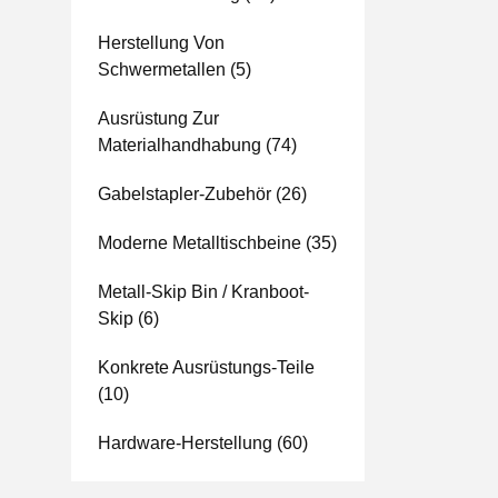
Herstellung Von
Schwermetallen
(5)
Ausrüstung Zur
Materialhandhabung
(74)
Gabelstapler-Zubehör
(26)
Moderne Metalltischbeine
(35)
Metall-Skip Bin / Kranboot-
Skip
(6)
Konkrete Ausrüstungs-Teile
(10)
Hardware-Herstellung
(60)